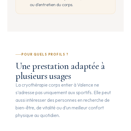
ou d’entretien du corps.
POUR QUELS PROFILS ?
Une prestation adaptée à
plusieurs usages
La cryothérapie corps entier à Valence ne
s’adresse pas uniquement aux sportifs. Elle peut
aussi intéresser des personnes en recherche de
bien-être, de vitalité ou d’un meilleur confort
physique au quotidien.