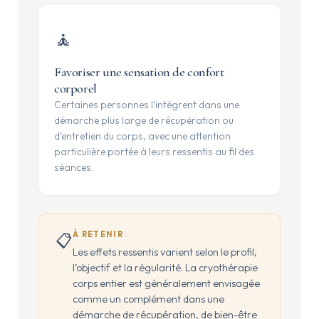
🧘
Favoriser une sensation de confort
corporel
Certaines personnes l’intègrent dans une
démarche plus large de récupération ou
d’entretien du corps, avec une attention
particulière portée à leurs ressentis au fil des
séances.
À RETENIR
📋
Les effets ressentis varient selon le profil,
l’objectif et la régularité. La cryothérapie
corps entier est généralement envisagée
comme un complément dans une
démarche de récupération, de bien-être