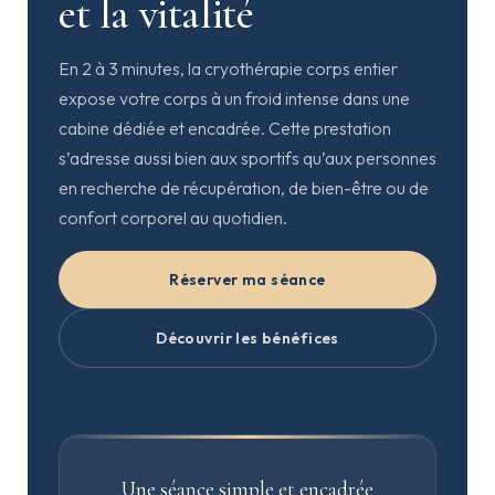
et la vitalité
En 2 à 3 minutes, la cryothérapie corps entier
expose votre corps à un froid intense dans une
cabine dédiée et encadrée. Cette prestation
s’adresse aussi bien aux sportifs qu’aux personnes
en recherche de récupération, de bien-être ou de
confort corporel au quotidien.
Réserver ma séance
Découvrir les bénéfices
Une séance simple et encadrée