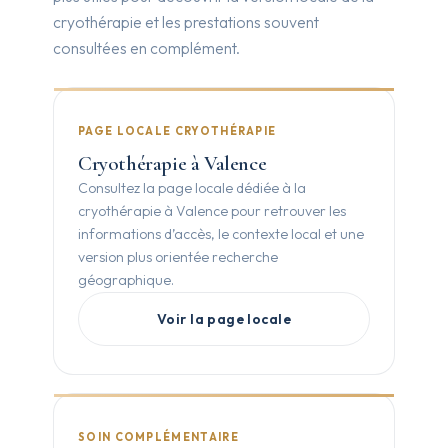
cryothérapie et les prestations souvent
consultées en complément.
PAGE LOCALE CRYOTHÉRAPIE
Cryothérapie à Valence
Consultez la page locale dédiée à la
cryothérapie à Valence pour retrouver les
informations d’accès, le contexte local et une
version plus orientée recherche
géographique.
Voir la page locale
SOIN COMPLÉMENTAIRE