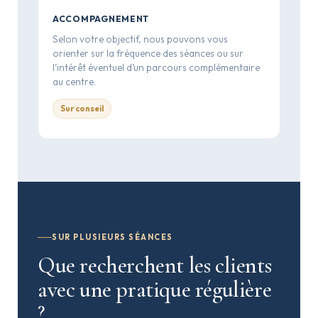
ACCOMPAGNEMENT
Selon votre objectif, nous pouvons vous
orienter sur la fréquence des séances ou sur
l’intérêt éventuel d’un parcours complémentaire
au centre.
Sur conseil
SUR PLUSIEURS SÉANCES
Que recherchent les clients
avec une pratique régulière
?