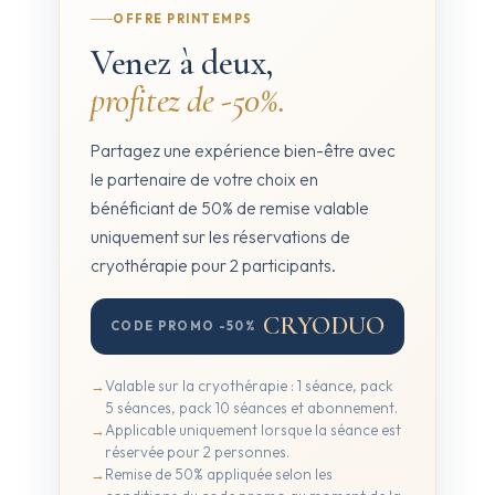
OFFRE PRINTEMPS
Venez à deux,
profitez de -50%.
Partagez une expérience bien-être avec
le partenaire de votre choix en
bénéficiant de 50% de remise valable
uniquement sur les réservations de
cryothérapie pour 2 participants.
CRYODUO
CODE PROMO -50%
Valable sur la cryothérapie : 1 séance, pack
5 séances, pack 10 séances et abonnement.
Applicable uniquement lorsque la séance est
réservée pour 2 personnes.
Remise de 50% appliquée selon les