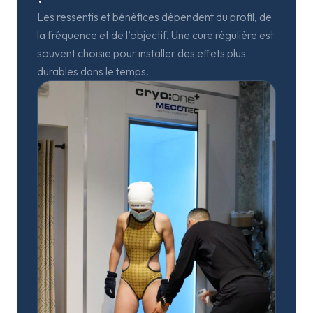
Les ressentis et bénéfices dépendent du profil, de
la fréquence et de l’objectif. Une cure régulière est
souvent choisie pour installer des effets plus
durables dans le temps.