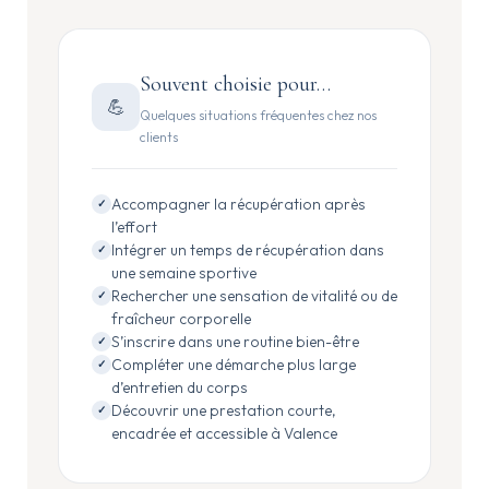
Souvent choisie pour…
💪
Quelques situations fréquentes chez nos
clients
Accompagner la récupération après
✓
l’effort
Intégrer un temps de récupération dans
✓
une semaine sportive
Rechercher une sensation de vitalité ou de
✓
fraîcheur corporelle
S’inscrire dans une routine bien-être
✓
Compléter une démarche plus large
✓
d’entretien du corps
Découvrir une prestation courte,
✓
encadrée et accessible à Valence