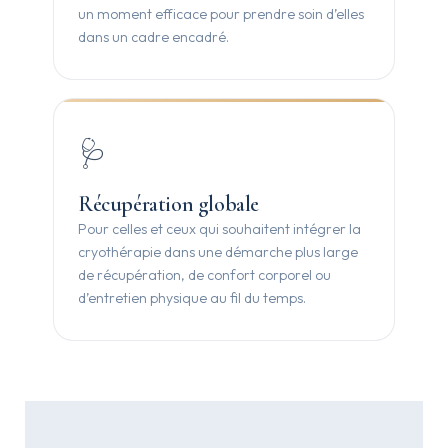
un moment efficace pour prendre soin d’elles
dans un cadre encadré.
🩺
Récupération globale
Pour celles et ceux qui souhaitent intégrer la
cryothérapie dans une démarche plus large
de récupération, de confort corporel ou
d’entretien physique au fil du temps.