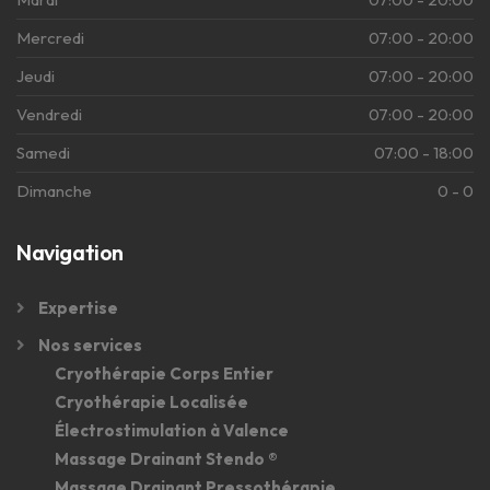
Mercredi
07:00 - 20:00
Jeudi
07:00 - 20:00
Vendredi
07:00 - 20:00
Samedi
07:00 - 18:00
Dimanche
0 - 0
Navigation
Expertise
Nos services
Cryothérapie Corps Entier
Cryothérapie Localisée
Électrostimulation à Valence
Massage Drainant Stendo ®
Massage Drainant Pressothérapie