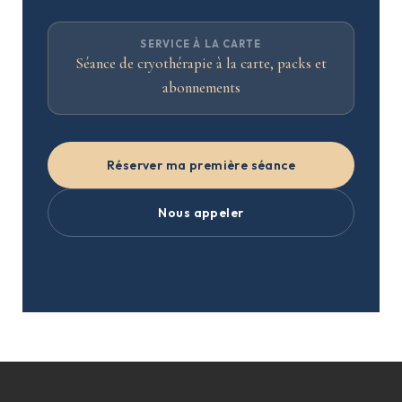
SERVICE À LA CARTE
Séance de cryothérapie à la carte, packs et
abonnements
Réserver ma première séance
Nous appeler