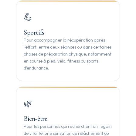
💪
Sportifs
Pour accompagner la récupération après
l’effort, entre deux séances ou dans certaines
phases de préparation physique, notamment
en course à pied, vélo, fitness ou sports
d’endurance.
🌿
Bien-être
Pour les personnes qui recherchent un regain
de vitalité, une sensation de relâchement ou