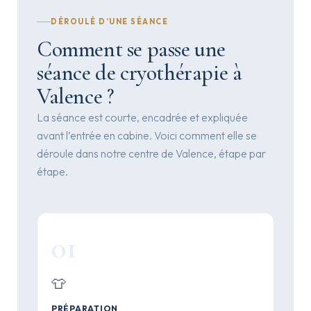
DÉROULÉ D’UNE SÉANCE
Comment se passe une
séance de cryothérapie à
Valence ?
La séance est courte, encadrée et expliquée
avant l’entrée en cabine. Voici comment elle se
déroule dans notre centre de Valence, étape par
étape.
01
👕
PRÉPARATION