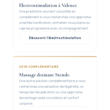
Électrostimulation à Valence
Une prestation souvent consultée en
complément si vous recherchez une approche
orientée tonification, entretien musculaire ou
reprise progressive avec accompagnement.
Découvrir l’électrostimulation
SOIN COMPLÉMENTAIRE
Massage drainant Stendo
Une autre solution complémentaire si vous
recherchez une sensation de légèreté, un
temps de récupération ou une approche
davantage axée circulation et confort
corporel.