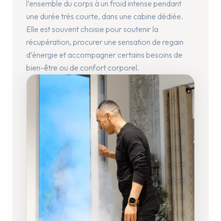
l’ensemble du corps à un froid intense pendant
une durée très courte, dans une cabine dédiée.
Elle est souvent choisie pour soutenir la
récupération, procurer une sensation de regain
d’énergie et accompagner certains besoins de
bien-être ou de confort corporel.