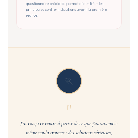
questionnaire préalable permet d’identifier les
principales contre-indications avant la première
séance.
🏃
"
J’ai conçu ce centre à partir de ce que j’aurais moi-
même voulu trouver : des solutions sérieuses,