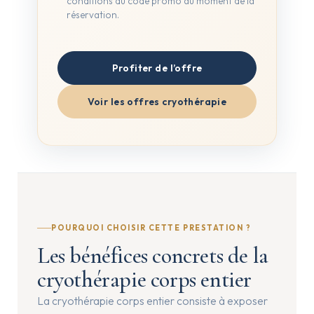
conditions du code promo au moment de la
réservation.
Profiter de l’offre
Voir les offres cryothérapie
POURQUOI CHOISIR CETTE PRESTATION ?
Les bénéfices concrets de la
cryothérapie corps entier
La cryothérapie corps entier consiste à exposer