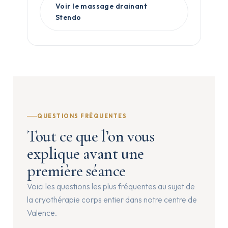
Voir le massage drainant
Stendo
QUESTIONS FRÉQUENTES
Tout ce que l’on vous
explique avant une
première séance
Voici les questions les plus fréquentes au sujet de
la cryothérapie corps entier dans notre centre de
Valence.