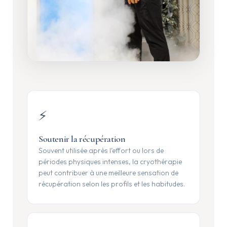
⚡
Soutenir la récupération
Souvent utilisée après l’effort ou lors de
périodes physiques intenses, la cryothérapie
peut contribuer à une meilleure sensation de
récupération selon les profils et les habitudes.