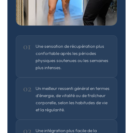
01
Une sensation de récupération plus
confortable après les périodes
physiques soutenues ou les semaines
plus intenses.
02
Un meilleur ressenti général en termes
d’énergie, de vitalité ou de fraîcheur
corporelle, selon les habitudes de vie
et la régularité.
03
Une intégration plus facile de la