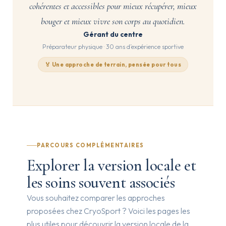
cohérentes et accessibles pour mieux récupérer, mieux
bouger et mieux vivre son corps au quotidien.
Gérant du centre
Préparateur physique · 30 ans d’expérience sportive
🏅 Une approche de terrain, pensée pour tous
PARCOURS COMPLÉMENTAIRES
Explorer la version locale et
les soins souvent associés
Vous souhaitez comparer les approches
proposées chez CryoSport ? Voici les pages les
plus utiles pour découvrir la version locale de la