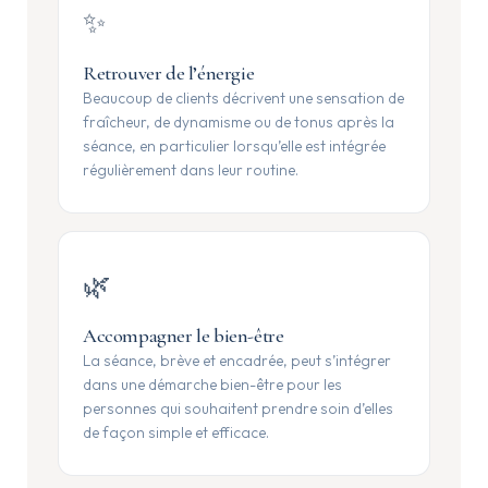
✨
Retrouver de l’énergie
Beaucoup de clients décrivent une sensation de
fraîcheur, de dynamisme ou de tonus après la
séance, en particulier lorsqu’elle est intégrée
régulièrement dans leur routine.
🌿
Accompagner le bien-être
La séance, brève et encadrée, peut s’intégrer
dans une démarche bien-être pour les
personnes qui souhaitent prendre soin d’elles
de façon simple et efficace.