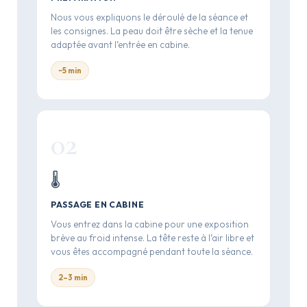
Nous vous expliquons le déroulé de la séance et
les consignes. La peau doit être sèche et la tenue
adaptée avant l’entrée en cabine.
~5 min
02
🌡️
PASSAGE EN CABINE
Vous entrez dans la cabine pour une exposition
brève au froid intense. La tête reste à l’air libre et
vous êtes accompagné pendant toute la séance.
2–3 min