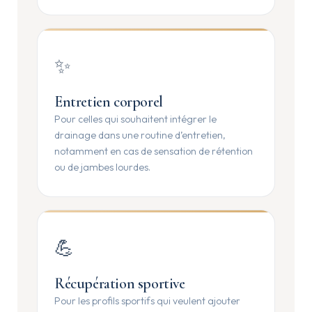
✨
Entretien corporel
Pour celles qui souhaitent intégrer le
drainage dans une routine d’entretien,
notamment en cas de sensation de rétention
ou de jambes lourdes.
💪
Récupération sportive
Pour les profils sportifs qui veulent ajouter