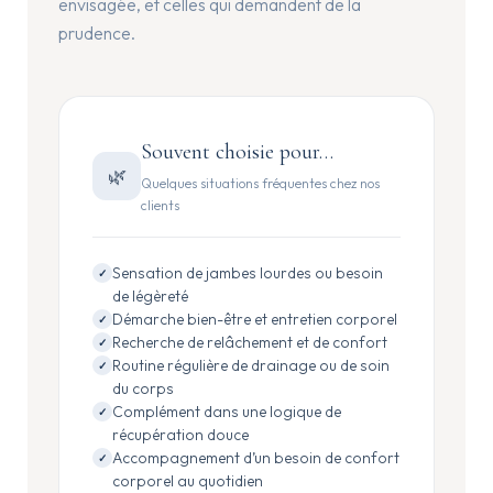
envisagée, et celles qui demandent de la
prudence.
Souvent choisie pour…
🌿
Quelques situations fréquentes chez nos
clients
Sensation de jambes lourdes ou besoin
✓
de légèreté
Démarche bien-être et entretien corporel
✓
Recherche de relâchement et de confort
✓
Routine régulière de drainage ou de soin
✓
du corps
Complément dans une logique de
✓
récupération douce
Accompagnement d’un besoin de confort
✓
corporel au quotidien