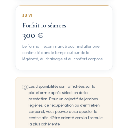
SUIVI
Forfait 10 séances
300 €
Le format recommandé pour installer une
continuité dans le temps autour de la
légèreté, du drainage et du confort corporel.
Les disponibilités sont affichées sur la
💡
plateforme après sélection de la
prestation. Pour un objectif de jambes
légères, de récupération ou d’entretien
corporel, vous pouvez aussi appeler le
centre afin d’être orienté vers la formule
la plus cohérente.