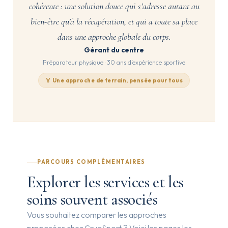
cohérente : une solution douce qui s’adresse autant au
bien-être qu’à la récupération, et qui a toute sa place
dans une approche globale du corps.
Gérant du centre
Préparateur physique · 30 ans d’expérience sportive
🏅 Une approche de terrain, pensée pour tous
PARCOURS COMPLÉMENTAIRES
Explorer les services et les
soins souvent associés
Vous souhaitez comparer les approches