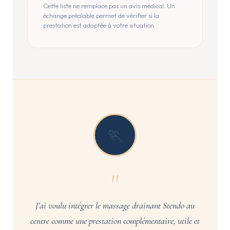
Cette liste ne remplace pas un avis médical. Un
échange préalable permet de vérifier si la
prestation est adaptée à votre situation.
🏃
"
J’ai voulu intégrer le massage drainant Stendo au
centre comme une prestation complémentaire, utile et