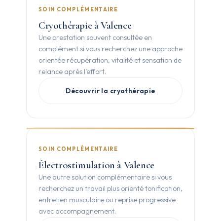
SOIN COMPLÉMENTAIRE
Cryothérapie à Valence
Une prestation souvent consultée en
complément si vous recherchez une approche
orientée récupération, vitalité et sensation de
relance après l’effort.
Découvrir la cryothérapie
SOIN COMPLÉMENTAIRE
Électrostimulation à Valence
Une autre solution complémentaire si vous
recherchez un travail plus orienté tonification,
entretien musculaire ou reprise progressive
avec accompagnement.