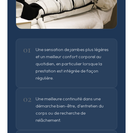
01
Une sensation de jambes plus légères
et un meilleur confort corporel au
quotidien, en particulier lorsque la
prestation est intégrée de façon
régulière.
02
Une meilleure continuité dans une
démarche bien-être, d’entretien du
corps ou de recherche de
relâchement.