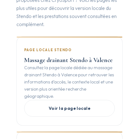
proposées chez CryoSport ? Voici les pages les
plus utiles pour découvrir la version locale du
Stendo et les prestations souvent consultées en
complément.
PAGE LOCALE STENDO
Massage drainant Stendo à Valence
Consultez la page locale dédiée au massage
drainant Stendo à Valence pour retrouver les
informations d’accès, le contexte local et une
version plus orientée recherche
géographique.
Voir la page locale