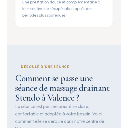
une prestation douce et complémentaire à
leur routine de récupération après des
périodes plus soutenues.
DÉROULÉ D’UNE SÉANCE
Comment se passe une
séance de massage drainant
Stendo à Valence ?
La séance est pensée pour être claire,
confortable et adaptée à votre besoin. Voici
comment elle se déroule dans notre centre de