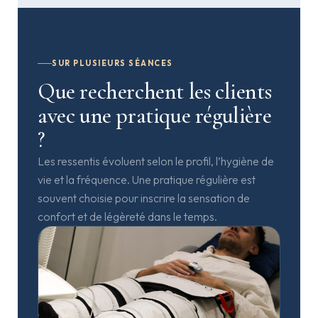
SUR PLUSIEURS SÉANCES
Que recherchent les clients
avec une pratique régulière
?
Les ressentis évoluent selon le profil, l’hygiène de
vie et la fréquence. Une pratique régulière est
souvent choisie pour inscrire la sensation de
confort et de légèreté dans le temps.