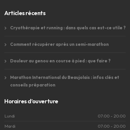
Articles récents
Cryothérapie et running : dans quels cas est-ce utile ?
Comment récupérer après un semi-marathon
Douleur au genou en course à pied : que faire ?
Marathon International du Beaujolais : infos clés et
conseils préparation
Horaires d’ouverture
Lundi
07:00 - 20:00
Mardi
07:00 - 20:00