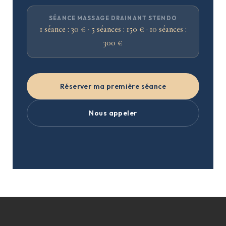
SÉANCE MASSAGE DRAINANT STENDO
1 séance : 30 € · 5 séances : 150 € · 10 séances :
300 €
Réserver ma première séance
Nous appeler