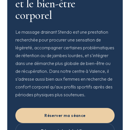
et le bien-être
corporel
Le massage drainant Stendo est une prestation
recherchée pour procurer une sensation de
légèreté, accompagner certaines problématiques
de rétention ou de jambes lourdes, et s’intégrer
dans une démarche plus globale de bien-être ou
de récupération. Dans notre centre à Valence, il
s’adresse aussi bien aux femmes en recherche de
confort corporel qu’aux profils sportifs après des
périodes physiques plus soutenues.
Réserver ma séance