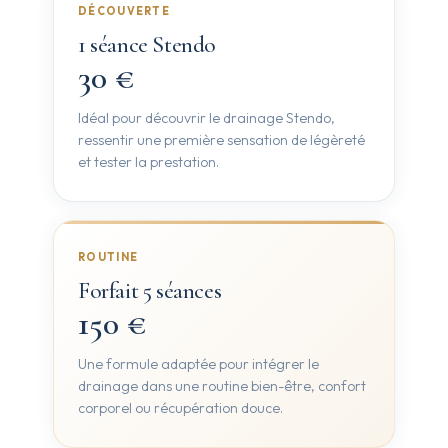
DÉCOUVERTE
1 séance Stendo
30 €
Idéal pour découvrir le drainage Stendo,
ressentir une première sensation de légèreté
et tester la prestation.
ROUTINE
Forfait 5 séances
150 €
Une formule adaptée pour intégrer le
drainage dans une routine bien-être, confort
corporel ou récupération douce.