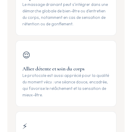
Le massage drainant peut s’intégrer dans une
démarche globale de bien-être ou d’entretien
du corps, notamment en cas de sensation de
rétention ou de gonflement.
😌
Allier détente et soin du corps
Le protocole est aussi apprécié pour la qualité
du moment vécu : une séance douce, encadrée,
qui favorise le relâchement et la sensation de
mieux-être.
⚡