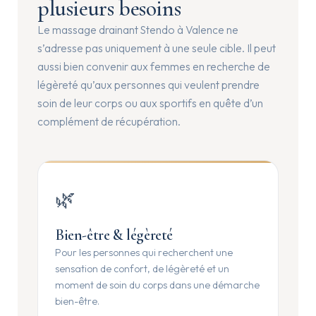
plusieurs besoins
Le massage drainant Stendo à Valence ne
s’adresse pas uniquement à une seule cible. Il peut
aussi bien convenir aux femmes en recherche de
légèreté qu’aux personnes qui veulent prendre
soin de leur corps ou aux sportifs en quête d’un
complément de récupération.
🌿
Bien-être & légèreté
Pour les personnes qui recherchent une
sensation de confort, de légèreté et un
moment de soin du corps dans une démarche
bien-être.