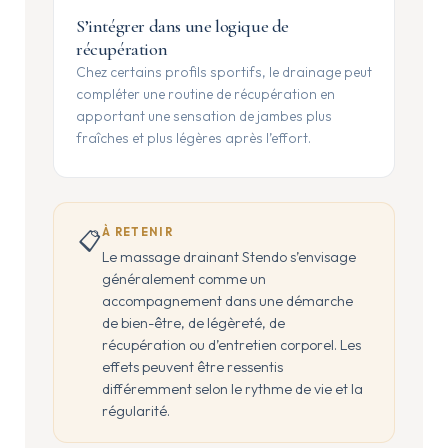
S’intégrer dans une logique de
récupération
Chez certains profils sportifs, le drainage peut
compléter une routine de récupération en
apportant une sensation de jambes plus
fraîches et plus légères après l’effort.
À RETENIR
📋
Le massage drainant Stendo s’envisage
généralement comme un
accompagnement dans une démarche
de bien-être, de légèreté, de
récupération ou d’entretien corporel. Les
effets peuvent être ressentis
différemment selon le rythme de vie et la
régularité.