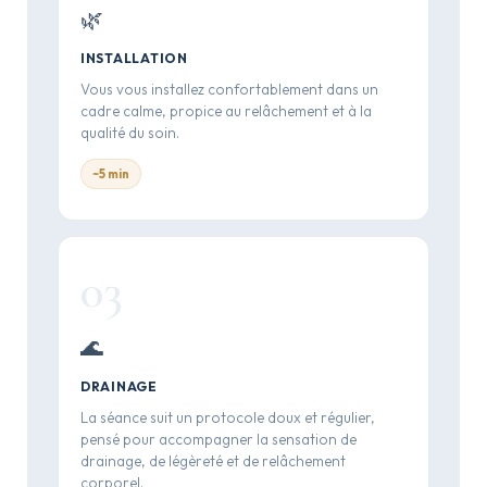
🌿
INSTALLATION
Vous vous installez confortablement dans un
cadre calme, propice au relâchement et à la
qualité du soin.
~5 min
03
🌊
DRAINAGE
La séance suit un protocole doux et régulier,
pensé pour accompagner la sensation de
drainage, de légèreté et de relâchement
corporel.