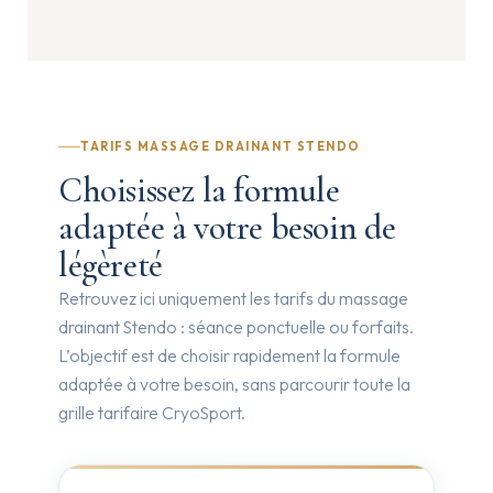
TARIFS MASSAGE DRAINANT STENDO
Choisissez la formule
adaptée à votre besoin de
légèreté
Retrouvez ici uniquement les tarifs du massage
drainant Stendo : séance ponctuelle ou forfaits.
L’objectif est de choisir rapidement la formule
adaptée à votre besoin, sans parcourir toute la
grille tarifaire CryoSport.