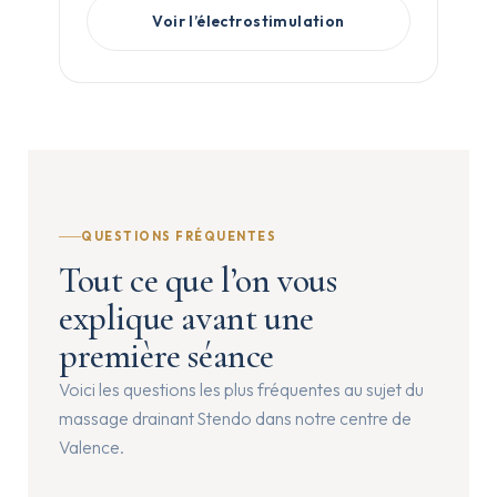
Voir l’électrostimulation
QUESTIONS FRÉQUENTES
Tout ce que l’on vous
explique avant une
première séance
Voici les questions les plus fréquentes au sujet du
massage drainant Stendo dans notre centre de
Valence.