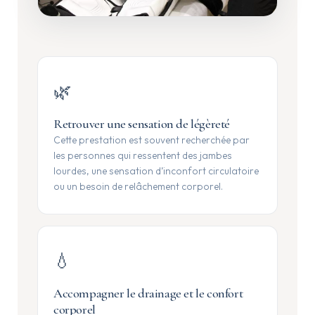
🌿
Retrouver une sensation de légèreté
Cette prestation est souvent recherchée par
les personnes qui ressentent des jambes
lourdes, une sensation d’inconfort circulatoire
ou un besoin de relâchement corporel.
💧
Accompagner le drainage et le confort
corporel