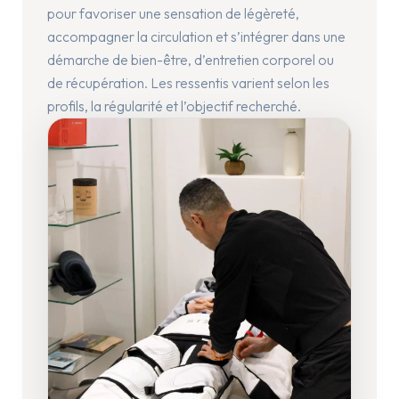
pour favoriser une sensation de légèreté,
accompagner la circulation et s’intégrer dans une
démarche de bien-être, d’entretien corporel ou
de récupération. Les ressentis varient selon les
profils, la régularité et l’objectif recherché.