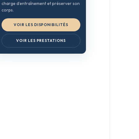
charge d’entraînement et préserver son
corps.
VOIR LES DISPONIBILITÉS
VOIR LES PRESTATIONS