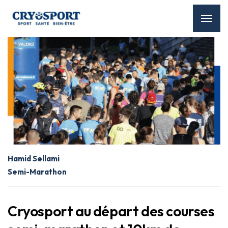
Hamid Sellami
Semi-Marathon
Cryosport au départ des courses