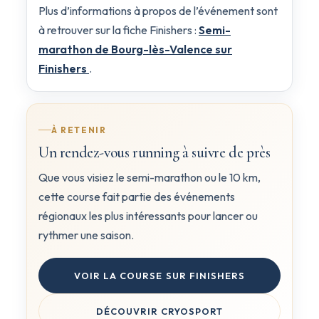
Plus d’informations à propos de l’événement sont
à retrouver sur la fiche Finishers :
Semi-
marathon de Bourg-lès-Valence sur
Finishers
.
À RETENIR
Un rendez-vous running à suivre de près
Que vous visiez le semi-marathon ou le 10 km,
cette course fait partie des événements
régionaux les plus intéressants pour lancer ou
rythmer une saison.
VOIR LA COURSE SUR FINISHERS
DÉCOUVRIR CRYOSPORT