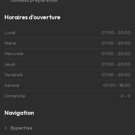
conseils préparation
Horaires d’ouverture
Lundi
07:00 - 20:00
Mardi
07:00 - 20:00
Mercredi
07:00 - 20:00
Jeudi
07:00 - 20:00
Vendredi
07:00 - 20:00
Samedi
07:00 - 18:00
Dimanche
0 - 0
Navigation
Expertise